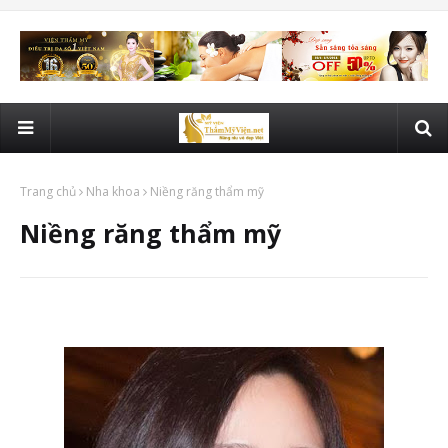
Trang chủ
Nha khoa
Niềng răng thẩm mỹ
Niềng răng thẩm mỹ