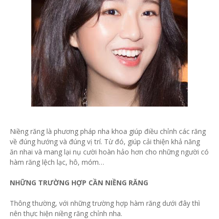
Niềng răng là phương pháp nha khoa giúp điều chỉnh các răng
về đúng hướng và đúng vị trí. Từ đó, giúp cải thiện khả năng
ăn nhai và mang lại nụ cười hoàn hảo hơn cho những người có
hàm răng lệch lạc, hô, móm…
NHỮNG TRƯỜNG HỢP CẦN NIỀNG RĂNG
Thông thường, với những trường hợp hàm răng dưới đây thì
nên thực hiện niềng răng chỉnh nha.