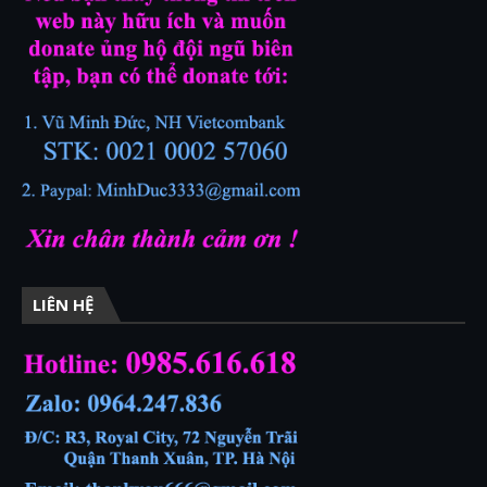
LIÊN HỆ