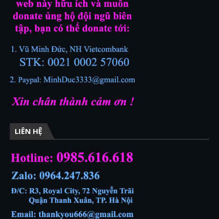
LIÊN HỆ