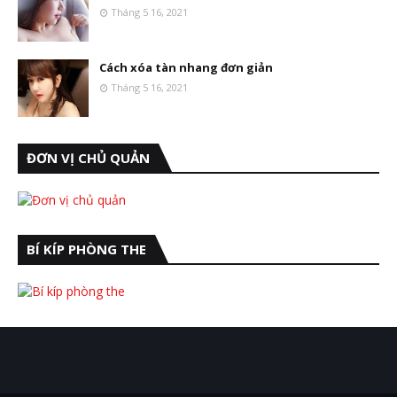
Tháng 5 16, 2021
Cách xóa tàn nhang đơn giản
Tháng 5 16, 2021
ĐƠN VỊ CHỦ QUẢN
BÍ KÍP PHÒNG THE