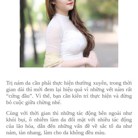
Trị nám da cần phải thực hiện thường xuyên, trong thời
gian dài thì mới đem lại hiệu quả vì những vết nám rất
“cứng đầu”. Vì thế, bạn cần kiên trì thực hiện và đừng
bỏ cuộc giữa chừng nhé.
Cùng với thời gian thì những tác động bên ngoài như
khói bụi, ô nhiễm làm da đối mặt với nhiều tác động
của lão hóa, dẫn đến những vấn đề về sắc tố da như
nám, tàn nhang, làm cho da không đều màu.