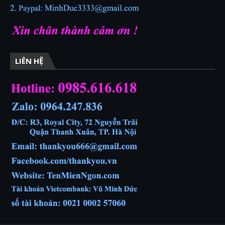
LIÊN HỆ