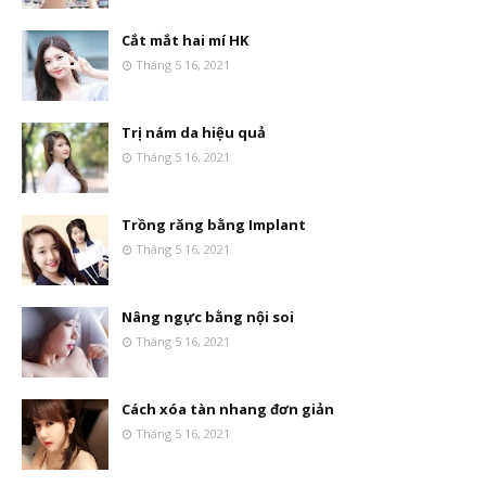
Cắt mắt hai mí HK
Tháng 5 16, 2021
Trị nám da hiệu quả
Tháng 5 16, 2021
Trồng răng bằng Implant
Tháng 5 16, 2021
Nâng ngực bằng nội soi
Tháng 5 16, 2021
Cách xóa tàn nhang đơn giản
Tháng 5 16, 2021