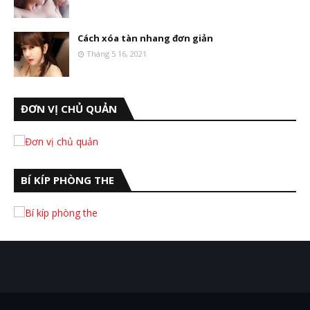
Cách xóa tàn nhang đơn giản
Tháng 5 16, 2021
ĐƠN VỊ CHỦ QUẢN
BÍ KÍP PHÒNG THE