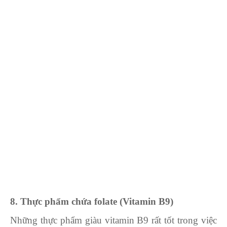
8. Thực phẩm chứa folate (Vitamin B9)
Những thực phẩm giàu vitamin B9 rất tốt trong việc