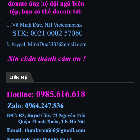
LIÊN HỆ