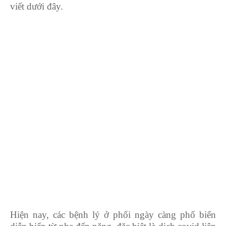
viết dưới đây.
Hiện nay, các bệnh lý ở phổi ngày càng phổ biến