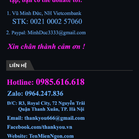
LIÊN HỆ