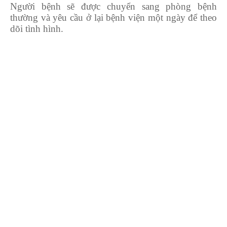
Người bệnh sẽ được chuyển sang phòng bệnh
thường và yêu cầu ở lại bệnh viện một ngày để theo
dõi tình hình.