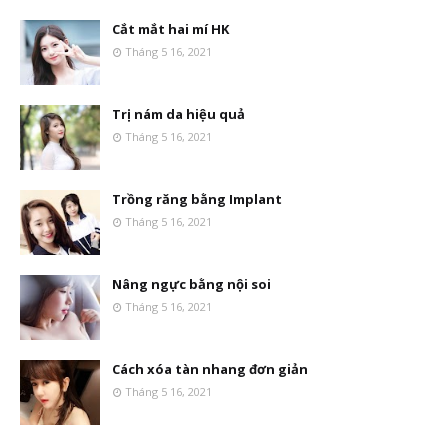
Cắt mắt hai mí HK
Tháng 5 16, 2021
Trị nám da hiệu quả
Tháng 5 16, 2021
Trồng răng bằng Implant
Tháng 5 16, 2021
Nâng ngực bằng nội soi
Tháng 5 16, 2021
Cách xóa tàn nhang đơn giản
Tháng 5 16, 2021