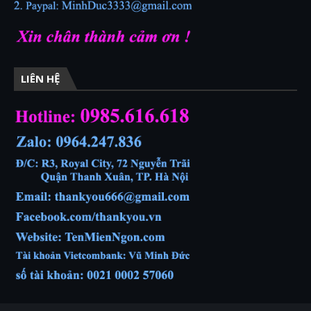
LIÊN HỆ